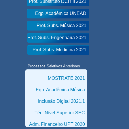
Prof. Substituto DCHIII 2021
Eqp. Acadêmica UNEAD
Prof. Subs. Música 2021
Prof. Subs. Engenharia 2021
Prof. Subs. Medicina 2021
Processos Seletivos Anteriores
MOSTRATE 2021
Eqp. Acadêmica Música
Inclusão Digital 2021.1
Téc. Nível Superior SEC
Adm. Financeiro UPT 2020