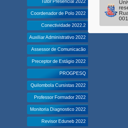
Tutor Presencial 2022
Uni
res
Rua
Coordenador de Polo 2022
00
Conectividade 2022.2
Auxiliar Administrativo 2022
Assessor de Comunicacão
Preceptor de Estágio 2022
PROGPESQ
Quilombola Cursistas 2022
Professor Formador 2022
Monitoria Diagnostico 2022
Revisor Eduneb 2022