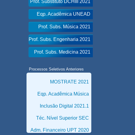
Prof. Substituto DCHIII 2021
Eqp. Acadêmica UNEAD
Prof. Subs. Música 2021
Prof. Subs. Engenharia 2021
Prof. Subs. Medicina 2021
Processos Seletivos Anteriores
MOSTRATE 2021
Eqp. Acadêmica Música
Inclusão Digital 2021.1
Téc. Nível Superior SEC
Adm. Financeiro UPT 2020