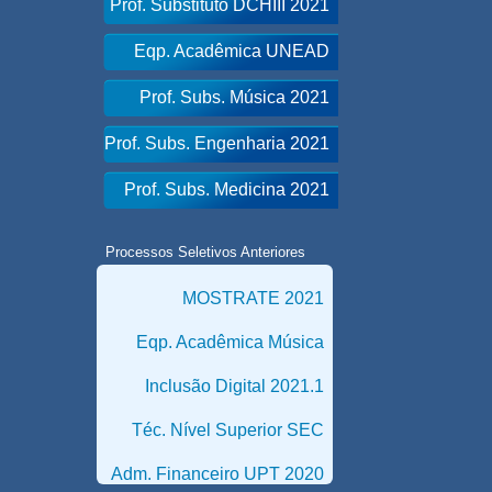
Prof. Substituto DCHIII 2021
Eqp. Acadêmica UNEAD
Prof. Subs. Música 2021
Prof. Subs. Engenharia 2021
Prof. Subs. Medicina 2021
Processos Seletivos Anteriores
MOSTRATE 2021
Eqp. Acadêmica Música
Inclusão Digital 2021.1
Téc. Nível Superior SEC
Adm. Financeiro UPT 2020