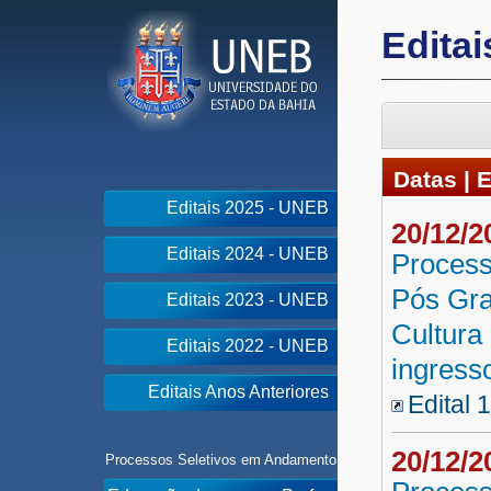
Edita
Datas | E
Editais 2025 - UNEB
20/12/
Editais 2024 - UNEB
Process
Pós Gra
Editais 2023 - UNEB
Cultura
Editais 2022 - UNEB
ingress
Editais Anos Anteriores
Edital 
20/12/
Processos Seletivos em Andamento