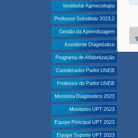
Vestibular Agroecologia
Professor Substituto 2023.2
Gestão da Aprendizagem
Assistente Diagnóstico
Programa de Alfabetização
Coordenador Parfor UNEB
Professor do Parfor UNEB
Monitoria Diagnostico 2023
Monitores UPT 2023
Equipe Principal UPT 2023
Equipe Suporte UPT 2023