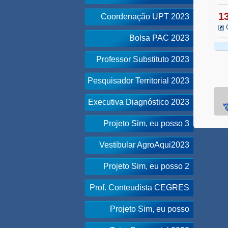
1
Coordenação UPT 2023
Bolsa PAC 2023
Professor Substituto 2023
Pesquisador Territorial 2023
Executiva Diagnóstico 2023
Projeto Sim, eu posso 3
Vestibular AgroAqui2023
Projeto Sim, eu posso 2
Prof. Conteudista CEGRES
Projeto Sim, eu posso