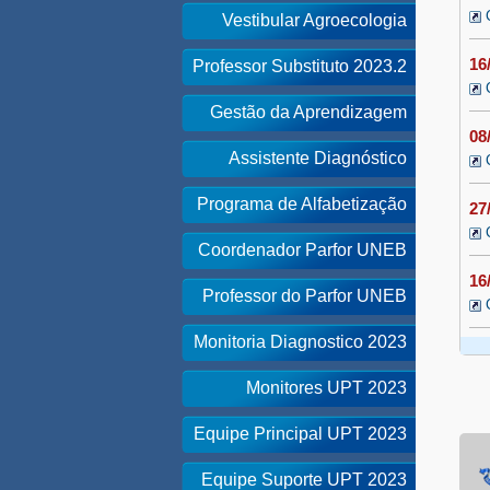
Vestibular Agroecologia
16
Professor Substituto 2023.2
Gestão da Aprendizagem
08
Assistente Diagnóstico
Programa de Alfabetização
27
Coordenador Parfor UNEB
16
Professor do Parfor UNEB
Monitoria Diagnostico 2023
Monitores UPT 2023
Equipe Principal UPT 2023
Equipe Suporte UPT 2023