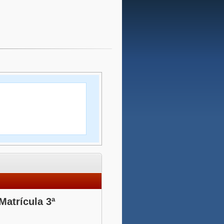
Matrícula 3ª