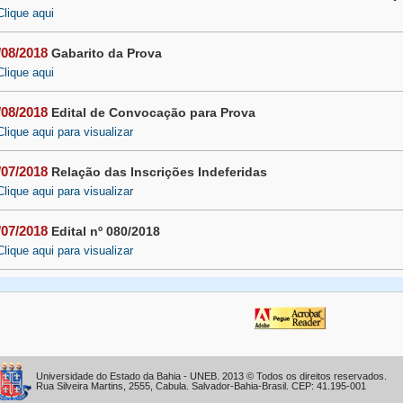
Clique aqui
/08/2018
Gabarito da Prova
Clique aqui
/08/2018
Edital de Convocação para Prova
Clique aqui para visualizar
/07/2018
Relação das Inscrições Indeferidas
Clique aqui para visualizar
/07/2018
Edital nº 080/2018
Clique aqui para visualizar
Universidade do Estado da Bahia - UNEB. 2013 © Todos os direitos reservados.
Rua Silveira Martins, 2555, Cabula. Salvador-Bahia-Brasil. CEP: 41.195-001