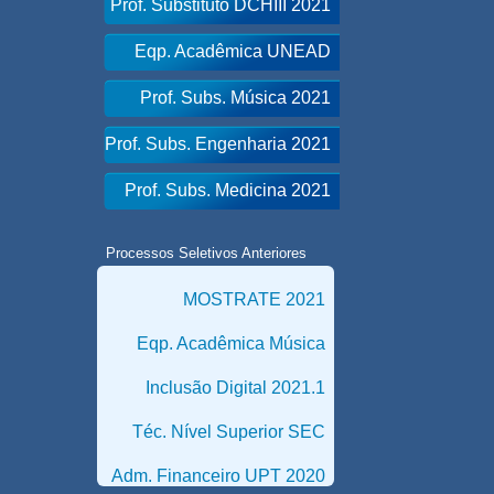
Prof. Substituto DCHIII 2021
Eqp. Acadêmica UNEAD
Prof. Subs. Música 2021
Prof. Subs. Engenharia 2021
Prof. Subs. Medicina 2021
Processos Seletivos Anteriores
MOSTRATE 2021
Eqp. Acadêmica Música
Inclusão Digital 2021.1
Téc. Nível Superior SEC
Adm. Financeiro UPT 2020