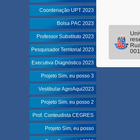
Coordenação UPT 2023
Bolsa PAC 2023
Uni
Professor Substituto 2023
res
Rua
Pesquisador Territorial 2023
00
Executiva Diagnóstico 2023
Projeto Sim, eu posso 3
Vestibular AgroAqui2023
Projeto Sim, eu posso 2
Prof. Conteudista CEGRES
Projeto Sim, eu posso