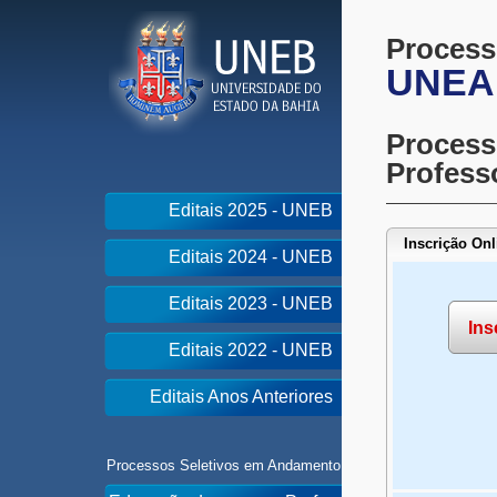
Process
UNEA
Process
Profes
Editais 2025 - UNEB
Inscrição Onl
Editais 2024 - UNEB
Editais 2023 - UNEB
Ins
Editais 2022 - UNEB
Editais Anos Anteriores
Processos Seletivos em Andamento