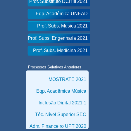
Prof. Substituto DCHIII 2021
Eqp. Acadêmica UNEAD
Prof. Subs. Música 2021
Prof. Subs. Engenharia 2021
Prof. Subs. Medicina 2021
Processos Seletivos Anteriores
MOSTRATE 2021
Eqp. Acadêmica Música
Inclusão Digital 2021.1
Téc. Nível Superior SEC
Adm. Financeiro UPT 2020