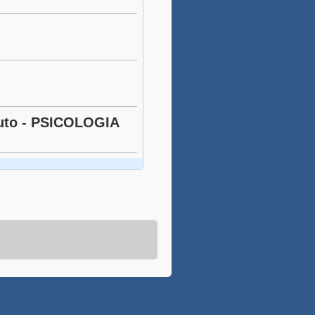
ituto - PSICOLOGIA