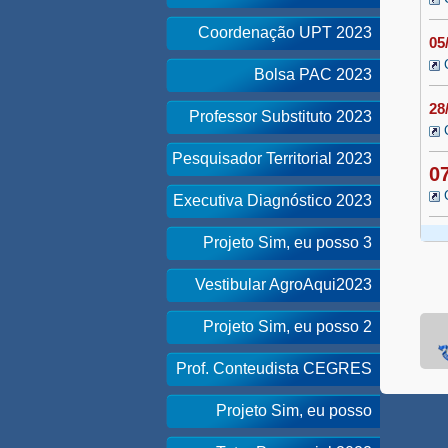
Coordenação UPT 2023
05
Bolsa PAC 2023
28
Professor Substituto 2023
Pesquisador Territorial 2023
0
Executiva Diagnóstico 2023
Projeto Sim, eu posso 3
Vestibular AgroAqui2023
Projeto Sim, eu posso 2
Prof. Conteudista CEGRES
Projeto Sim, eu posso