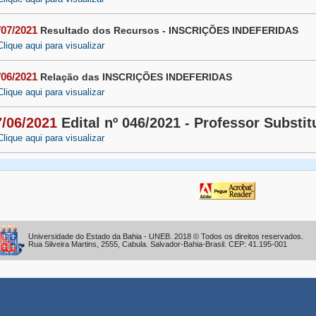
/07/2021
Resultado dos Recursos - INSCRIÇÕES INDEFERIDAS
Clique aqui para visualizar
/06/2021
Relação das INSCRIÇÕES INDEFERIDAS
Clique aqui para visualizar
7/06/2021
Edital nº 046/2021 - Professor Subst
Clique aqui para visualizar
Universidade do Estado da Bahia - UNEB. 2018 © Todos os direitos reservados.
Rua Silveira Martins, 2555, Cabula. Salvador-Bahia-Brasil. CEP: 41.195-001