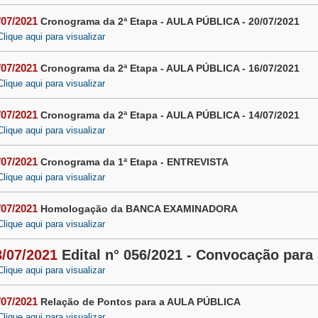
/07/2021
Cronograma da 2ª Etapa - AULA PÚBLICA - 20/07/2021
Clique aqui para visualizar
/07/2021
Cronograma da 2ª Etapa - AULA PÚBLICA - 16/07/2021
Clique aqui para visualizar
/07/2021
Cronograma da 2ª Etapa - AULA PÚBLICA - 14/07/2021
Clique aqui para visualizar
/07/2021
Cronograma da 1ª Etapa - ENTREVISTA
Clique aqui para visualizar
/07/2021
Homologação da BANCA EXAMINADORA
Clique aqui para visualizar
8/07/2021
Edital n° 056/2021 - Convocação para 
Clique aqui para visualizar
/07/2021
Relação de Pontos para a AULA PÚBLICA
Clique aqui para visualizar