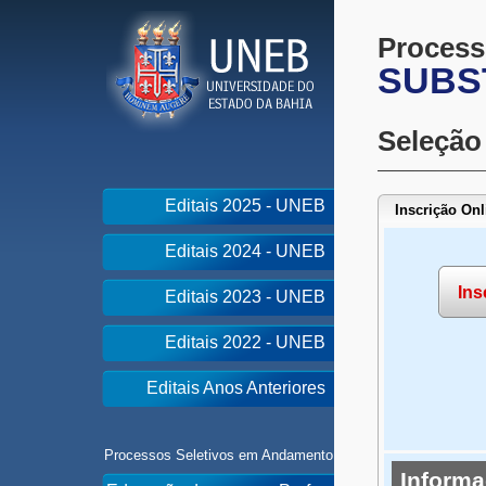
Process
SUBST
Seleção
Editais 2025 - UNEB
Inscrição Onl
Editais 2024 - UNEB
Ins
Editais 2023 - UNEB
Editais 2022 - UNEB
Editais Anos Anteriores
Processos Seletivos em Andamento
Inform